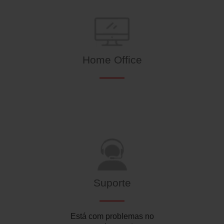
Home Office
Suporte
RealPonto
Está com problemas no