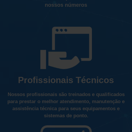
nossos números
Profissionais Técnicos
Nossos profissionais são treinados e qualificados
para prestar o melhor atendimento, manutenção e
assistência técnica para seus equipamentos e
sistemas de ponto.