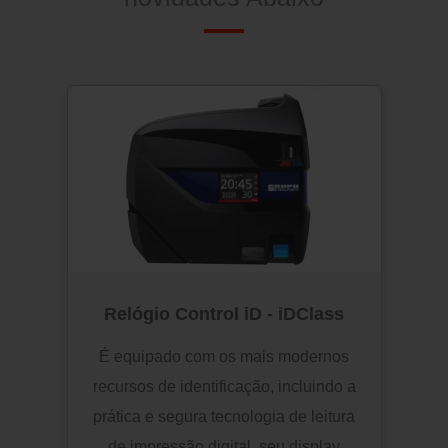
Relógio Control iD - iDClass
É equipado com os mais modernos
recursos de identificação, incluindo a
prática e segura tecnologia de leitura
de impressão digital, seu display