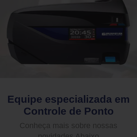
Equipe especializada em
Controle de Ponto
Conheça mais sobre nossas
novidades Abaixo