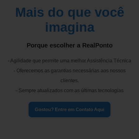
Mais do que você
imagina
Porque escolher a RealPonto
- Agilidade que permite uma melhor Assistência Técnica
- Oferecemos as garantias necessárias aos nossos
clientes.
- Sempre atualizados com as últimas tecnologias
Gostou? Entre em Contato Aqui