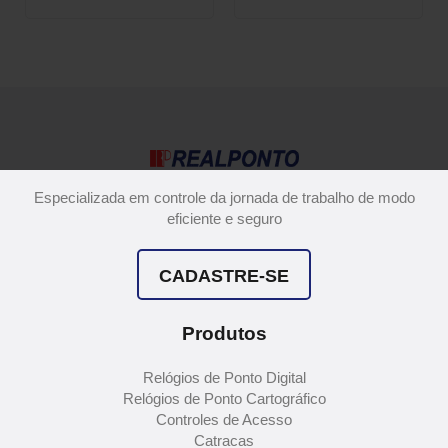
Especializada em controle da jornada de trabalho de modo
eficiente e seguro
CADASTRE-SE
Produtos
Relógios de Ponto Digital
Relógios de Ponto Cartográfico
Controles de Acesso
Catracas