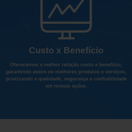
Custo x Benefício
Oferecemos a melhor relação custo x benefício,
garantindo assim os melhores produtos e serviços,
priorizando a qualidade, segurança e confiabilidade
em nossas ações.