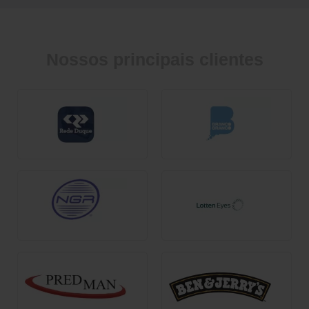
Nossos principais clientes