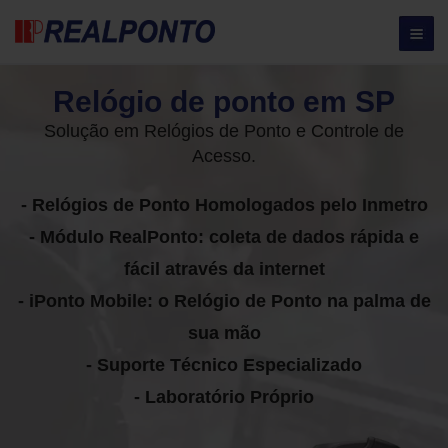
Relógio de ponto em SP
Solução em Relógios de Ponto e Controle de
Acesso.
- Relógios de Ponto Homologados pelo Inmetro
- Módulo RealPonto: coleta de dados rápida e
fácil através da internet
- iPonto Mobile: o Relógio de Ponto na palma de
sua mão
- Suporte Técnico Especializado
- Laboratório Próprio