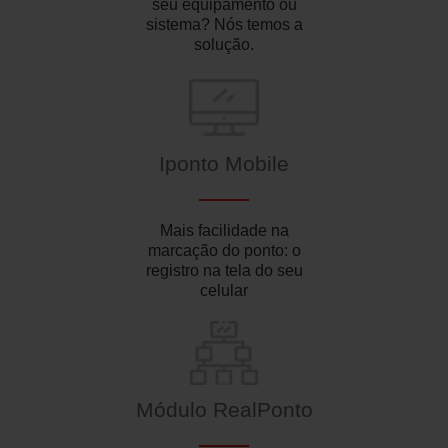
seu equipamento ou
sistema? Nós temos a
solução.
Iponto Mobile
Mais facilidade na
marcação do ponto: o
registro na tela do seu
celular
Módulo RealPonto