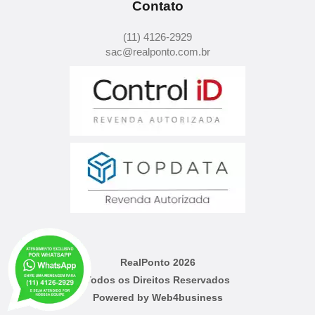
Contato
(11) 4126-2929
sac@realponto.com.br
RealPonto 2026
Todos os Direitos Reservados
Powered by Web4business