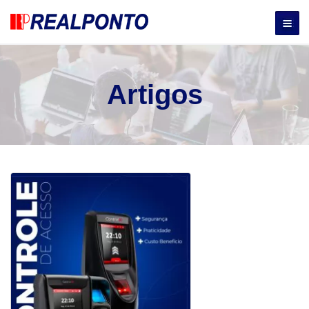
Artigos