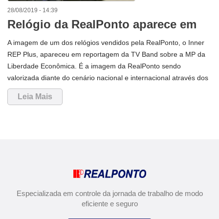
28/08/2019 - 14:39
Relógio da RealPonto aparece em
reportagem na TV Band
A imagem de um dos relógios vendidos pela RealPonto, o Inner
REP Plus, apareceu em reportagem da TV Band sobre a MP da
Liberdade Econômica. É a imagem da RealPonto sendo
valorizada diante do cenário nacional e internacional através dos
meios de comunicação.
Leia Mais
Especializada em controle da jornada de trabalho de modo
eficiente e seguro