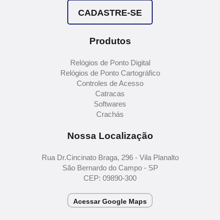
CADASTRE-SE
Produtos
Relógios de Ponto Digital
Relógios de Ponto Cartográfico
Controles de Acesso
Catracas
Softwares
Crachás
Nossa Localização
Rua Dr.Cincinato Braga, 296 - Vila Planalto
São Bernardo do Campo - SP
CEP: 09890-300
Acessar Google Maps