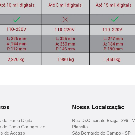
tos
Nossa Localização
 de Ponto Digital
Rua Dr.Cincinato Braga, 296 - V
s de Ponto Cartográfico
Planalto
es de Acesso
São Bernardo do Campo - SP