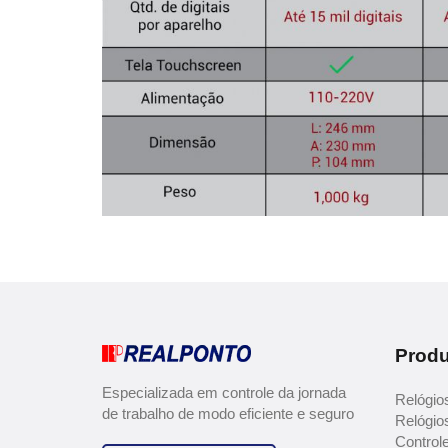
Produ
Especializada em controle da jornada
Relógios
de trabalho de modo eficiente e seguro
Relógio
Control